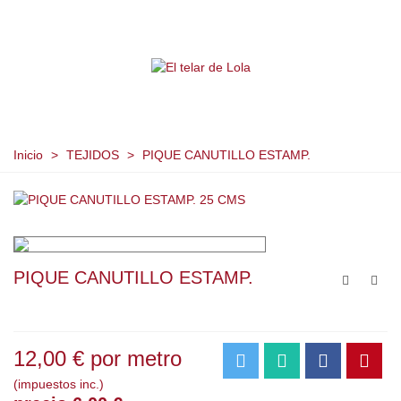
Inicio
>
TEJIDOS
>
PIQUE CANUTILLO ESTAMP.
PIQUE CANUTILLO ESTAMP.
12,00 €
por metro
(impuestos inc.)