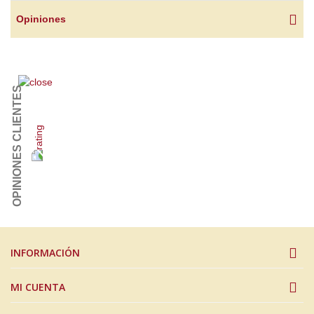
Opiniones
OPINIONES CLIENTES
INFORMACIÓN
MI CUENTA