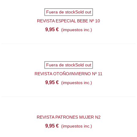
Fuera de stockSold out
REVISTA ESPECIAL BEBE Nº 10
9,95 €
(impuestos inc.)
Fuera de stockSold out
REVISTA OTOÑO/INVIERNO Nº 11
9,95 €
(impuestos inc.)
REVISTA PATRONES MUJER N2
9,95 €
(impuestos inc.)