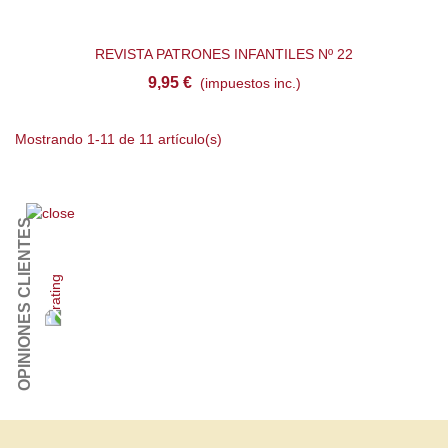
REVISTA PATRONES INFANTILES Nº 22
9,95 €
(impuestos inc.)
Mostrando 1-11 de 11 artículo(s)
OPINIONES CLIENTES