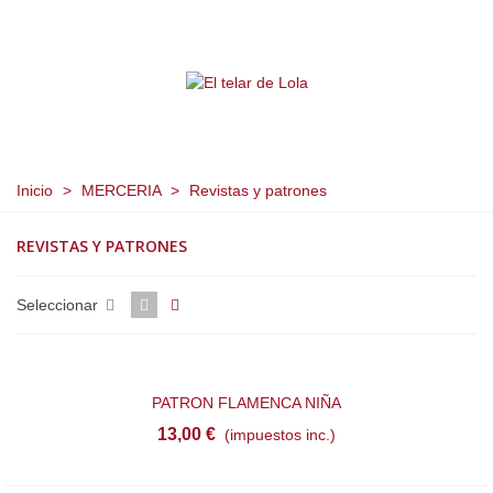
Inicio
>
MERCERIA
>
Revistas y patrones
REVISTAS Y PATRONES
Seleccionar
PATRON FLAMENCA NIÑA
13,00 €
(impuestos inc.)