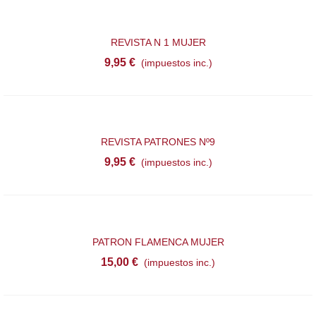
REVISTA N 1 MUJER
9,95 €
(impuestos inc.)
REVISTA PATRONES Nº9
9,95 €
(impuestos inc.)
PATRON FLAMENCA MUJER
15,00 €
(impuestos inc.)