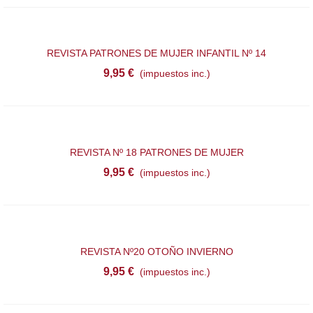
REVISTA PATRONES DE MUJER INFANTIL Nº 14
9,95 €
(impuestos inc.)
REVISTA Nº 18 PATRONES DE MUJER
9,95 €
(impuestos inc.)
REVISTA Nº20 OTOÑO INVIERNO
9,95 €
(impuestos inc.)